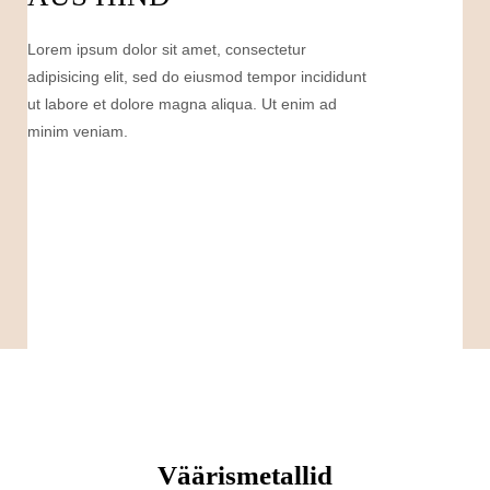
Lorem ipsum dolor sit amet, consectetur
adipisicing elit, sed do eiusmod tempor incididunt
ut labore et dolore magna aliqua. Ut enim ad
minim veniam.
Väärismetallid