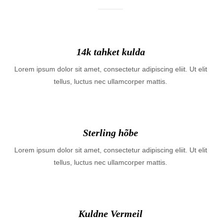
14k tahket kulda
Lorem ipsum dolor sit amet, consectetur adipiscing eliit. Ut elit
tellus, luctus nec ullamcorper mattis.
Sterling hõbe
Lorem ipsum dolor sit amet, consectetur adipiscing eliit. Ut elit
tellus, luctus nec ullamcorper mattis.
Kuldne Vermeil